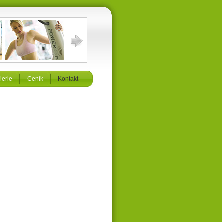
lerie
Ceník
Kontakt